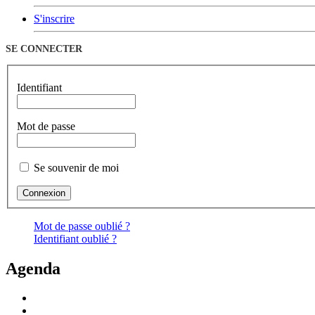
S'inscrire
SE CONNECTER
Identifiant
Mot de passe
Se souvenir de moi
Mot de passe oublié ?
Identifiant oublié ?
Agenda